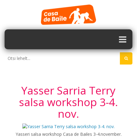
Yasser Sarria Terry
salsa workshop 3-4.
nov.
Yasseri salsa workshop Casa de Bailes 3-4.november.