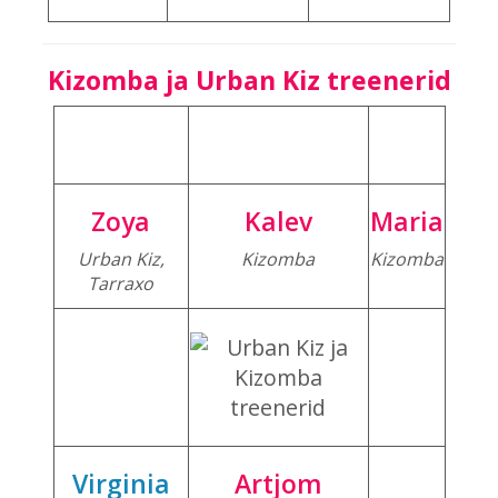
Kizomba ja Urban Kiz treenerid
Zoya
Kalev
Maria
Urban Kiz,
Kizomba
Kizomba
Tarraxo
Virginia
Artjom