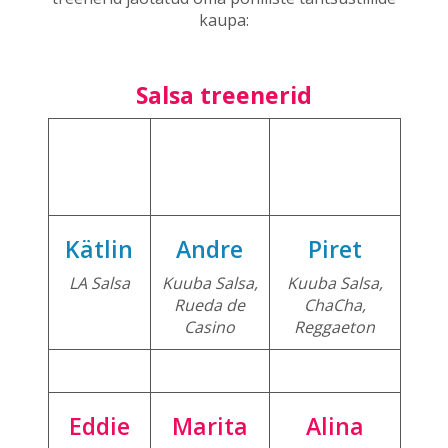
kaupa:
Salsa treenerid
Kätlin
Andre
Piret
LA Salsa
Kuuba Salsa,
Kuuba Salsa,
Rueda de
ChaCha,
Casino
Reggaeton
Eddie
Marita
Alina