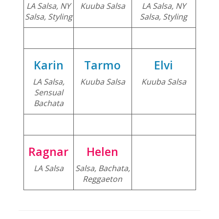
LA Salsa, NY
Kuuba Salsa
LA Salsa, NY
Salsa, Styling
Salsa, Styling
Karin
Tarmo
Elvi
LA Salsa,
Kuuba Salsa
Kuuba Salsa
Sensual
Bachata
Ragnar
Helen
LA Salsa
Salsa, Bachata,
Reggaeton