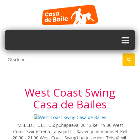
West Coast Swing
Casa de Bailes
MEELDETULETUS: pühapäeval 20.12 kell 19:00 West
Coast Swing trenn - algajad II - Xavieri juhendamisel. Kell
20:00 - 21:00 West Coast Swing'i harjutamine. Teispäeviti