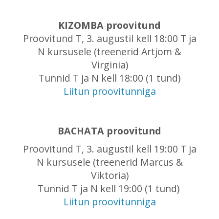
KIZOMBA proovitund
Proovitund T, 3. augustil kell 18:00 T ja
N kursusele (treenerid Artjom &
Virginia)
Tunnid T ja N kell 18:00 (1 tund)
Liitun proovitunniga
BACHATA proovitund
Proovitund T, 3. augustil kell 19:00 T ja
N kursusele (treenerid Marcus &
Viktoria)
Tunnid T ja N kell 19:00 (1 tund)
Liitun proovitunniga