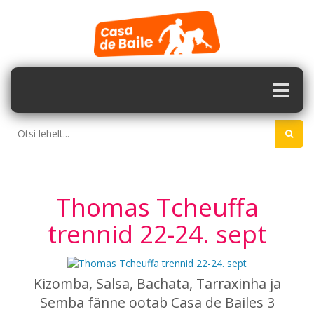
Thomas Tcheuffa
trennid 22-24. sept
Kizomba, Salsa, Bachata, Tarraxinha ja
Semba fänne ootab Casa de Bailes 3