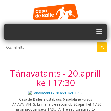
Tänavatants - 20.aprill
kell 17:30
Casa de Bailes alustab uus 6-nädalane kursus
TÄNAVATANTS. Esimene trenn toimub 20.aprill kell 17:30
ja on proovimiseks TASUTA! Trennid toimuvad 2x