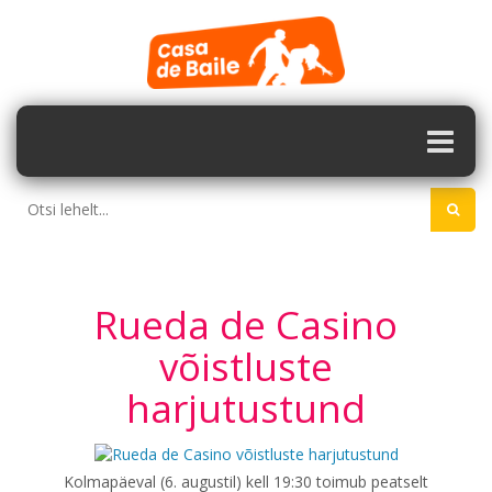
Rueda de Casino
võistluste
harjutustund
Kolmapäeval (6. augustil) kell 19:30 toimub peatselt