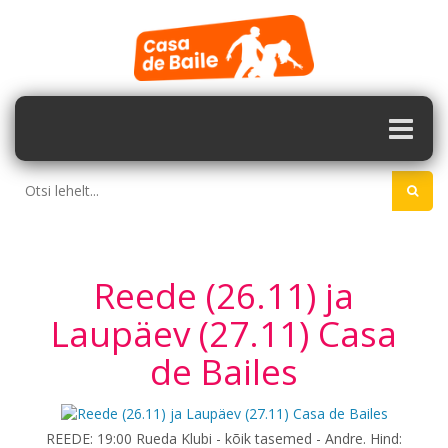
Reede (26.11) ja
Laupäev (27.11) Casa
de Bailes
REEDE: 19:00 Rueda Klubi - kõik tasemed - Andre. Hind: