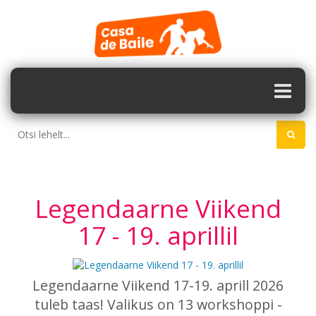
Legendaarne Viikend
17 - 19. aprillil
Legendaarne Viikend 17-19. aprill 2026
tuleb taas! Valikus on 13 workshoppi -