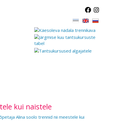
tele kui naistele