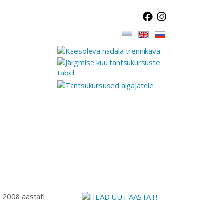
t 2008 aastat!