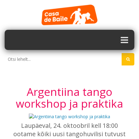
Argentiina tango
workshop ja praktika
Laupäeval, 24. oktoobril kell 18:00
ootame kõiki uusi tangohuvilisi tutvust