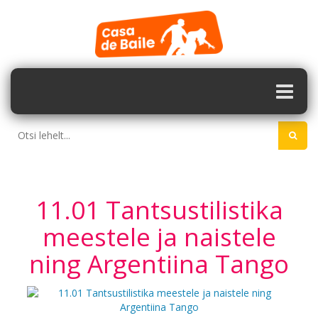
11.01 Tantsustilistika
meestele ja naistele
ning Argentiina Tango