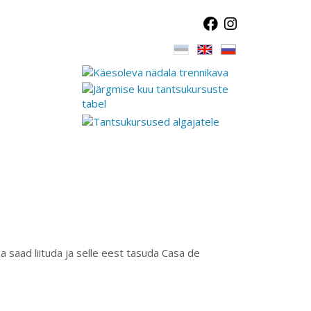
a saad liituda ja selle eest tasuda Casa de