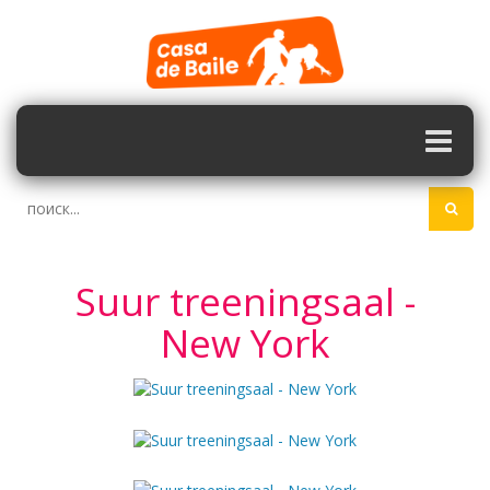
Suur treeningsaal -
New York